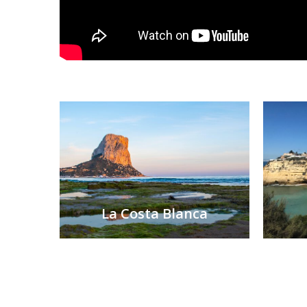
La Costa Blanca