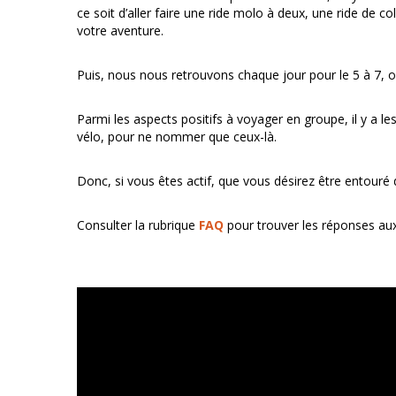
ce soit d’aller faire une ride molo à deux, une ride de c
votre aventure.
Puis, nous nous retrouvons chaque jour pour le 5 à 7, o
Parmi les aspects positifs à voyager en groupe, il y a l
vélo, pour ne nommer que ceux-là.
Donc, si vous êtes actif, que vous désirez être entour
Consulter la rubrique
FAQ
pour trouver les réponses au