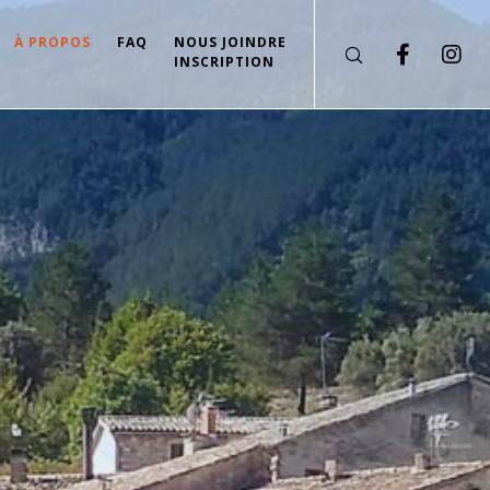
À PROPOS
FAQ
NOUS JOINDRE
INSCRIPTION