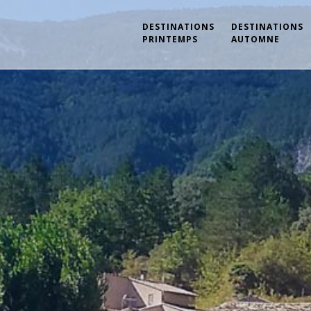
DESTINATIONS
DESTINATIONS
PRINTEMPS
AUTOMNE