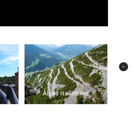
Alpes italiennes