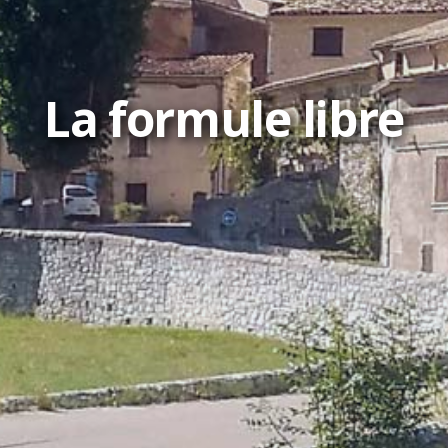
La formule libre